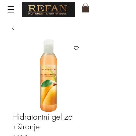
Hidratantni gel za
tuširanje