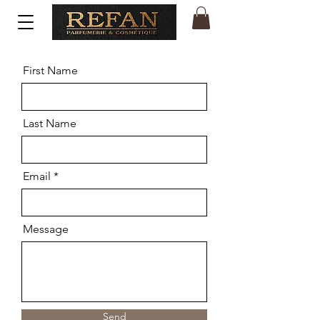
First Name
Last Name
Email
Message
Send