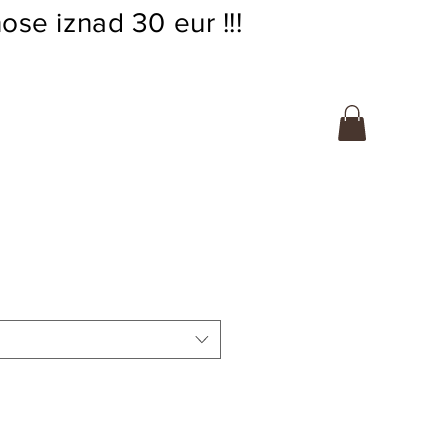
ose iznad 30 eur !!!