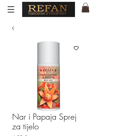
Nar i Papaja Sprej
za tijelo