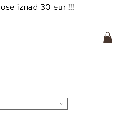
ose iznad 30 eur !!!