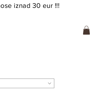
ose iznad 30 eur !!!