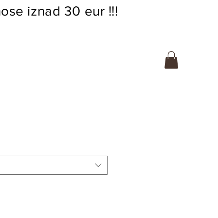
ose iznad 30 eur !!!