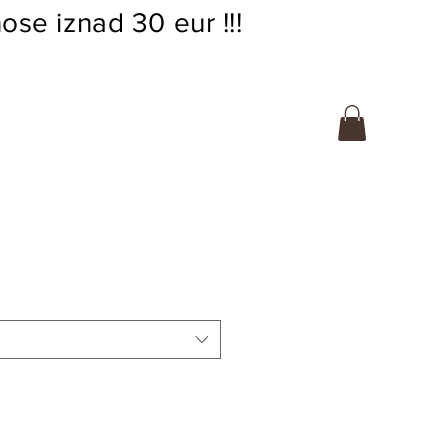
ose iznad 30 eur !!!