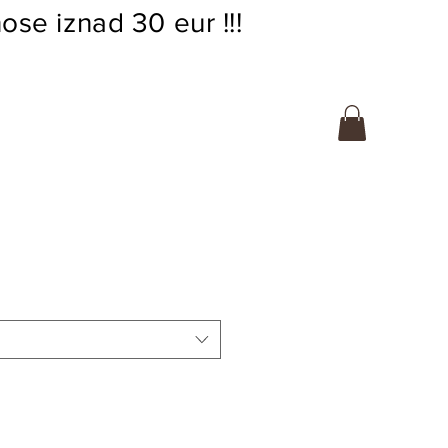
ose iznad 30 eur !!!