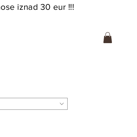
ose iznad 30 eur !!!