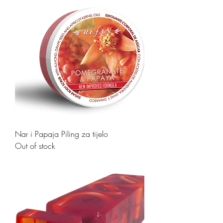
Nar i Papaja Piling za tijelo
Out of stock