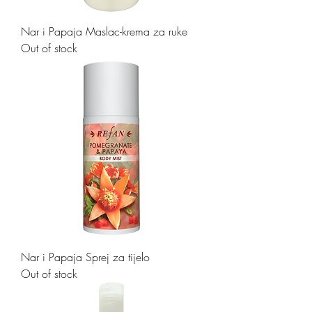
Nar i Papaja Maslac-krema za ruke
Out of stock
Nar i Papaja Sprej za tijelo
Out of stock